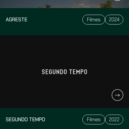
2024
AGRESTE
Filmes
2022
SEGUNDO TEMPO
Filmes