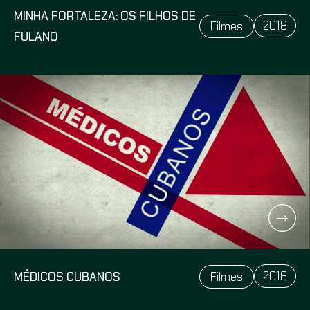
MINHA FORTALEZA: OS FILHOS DE
2018
Filmes
FULANO
2018
MÉDICOS CUBANOS
Filmes