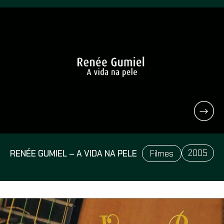
2005
RENÉE GUMIEL – A VIDA NA PELE
Filmes