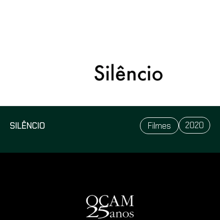
2020
SILÊNCIO
Filmes