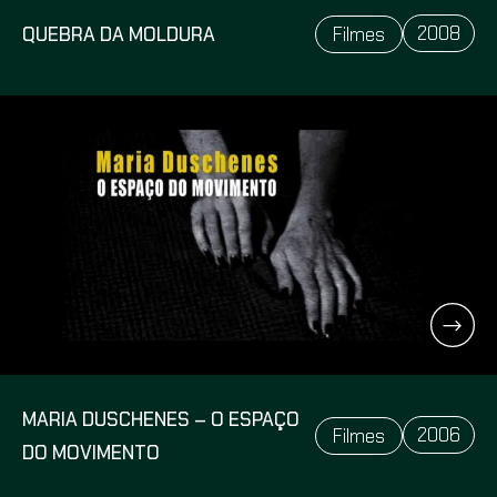
2008
QUEBRA DA MOLDURA
Filmes
MARIA DUSCHENES – O ESPAÇO
2006
Filmes
DO MOVIMENTO