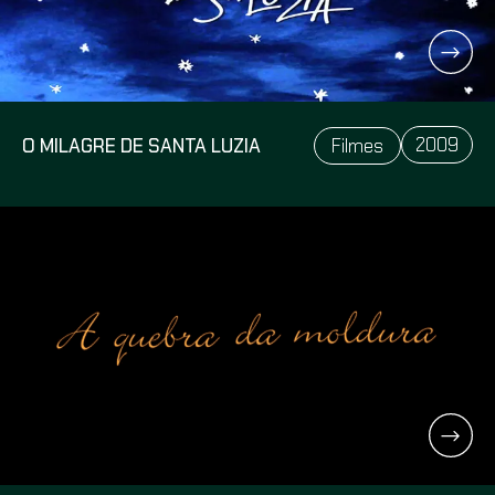
2009
O MILAGRE DE SANTA LUZIA
Filmes