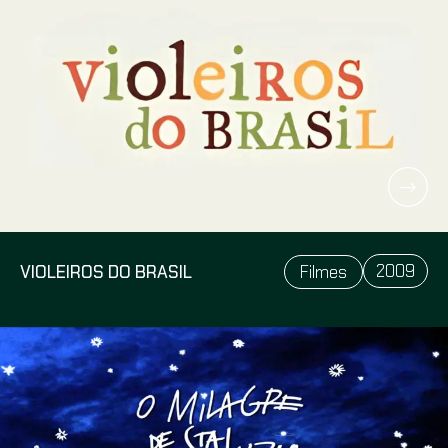
2009
VIOLEIROS DO BRASIL
Filmes