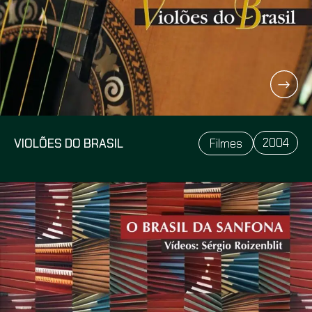
2004
VIOLÕES DO BRASIL
Filmes