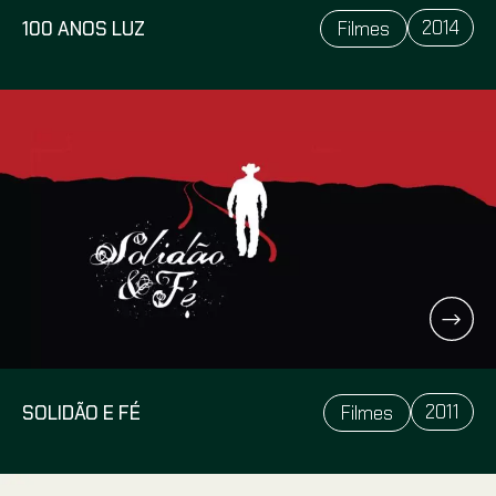
2014
100 ANOS LUZ
Filmes
2011
SOLIDÃO E FÉ
Filmes