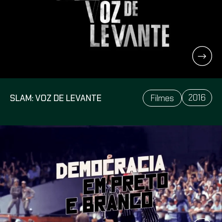
2016
SLAM: VOZ DE LEVANTE
Filmes