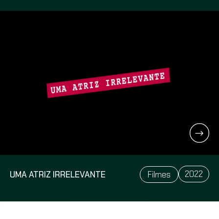
2022
UMA ATRIZ IRRELEVANTE
Filmes