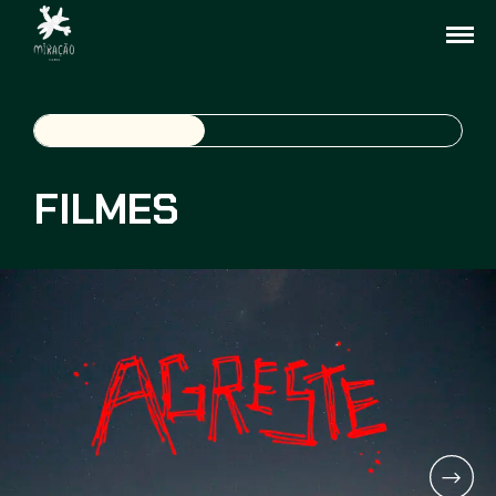
FILMES