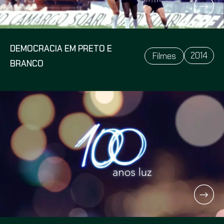
DEMOCRACIA EM PRETO E
2014
Filmes
BRANCO