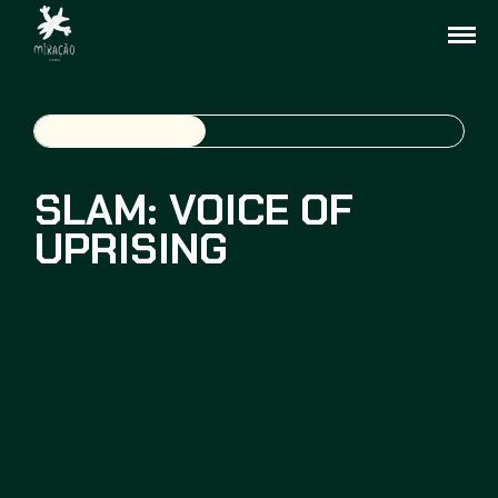
SLAM: VOICE OF
UPRISING