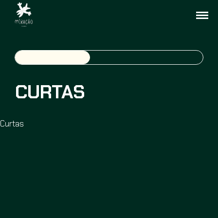
CURTAS
Curtas